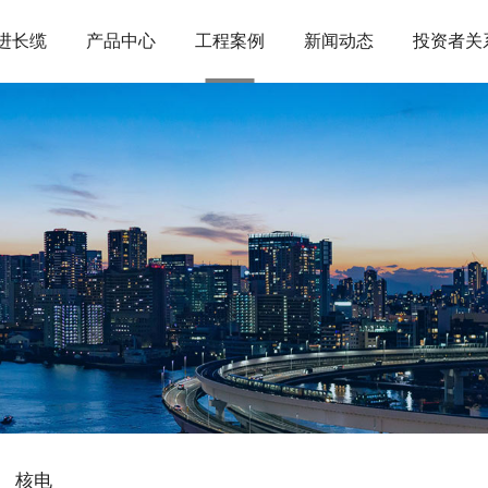
进长缆
产品中心
工程案例
新闻动态
投资者关
核电