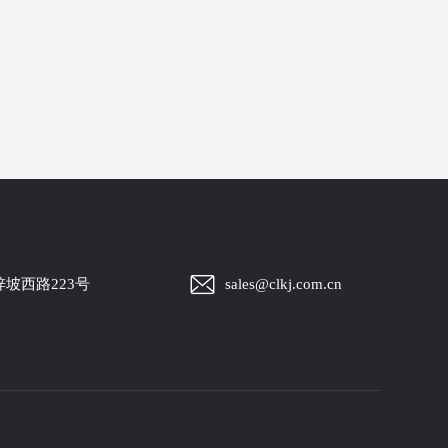
坡西路223号
sales@clkj.com.cn