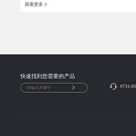
探索更多
快速找到您需要的产品
0731-8