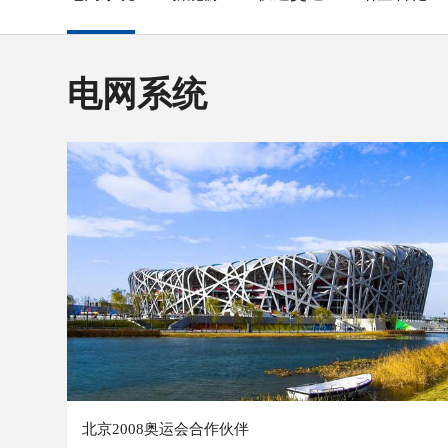
电网系统
北京2008奥运会合作伙伴