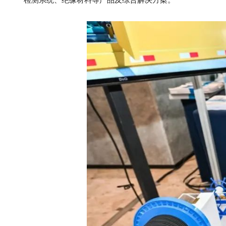
检测系统、绝缘材料等产品及综合解决方案。