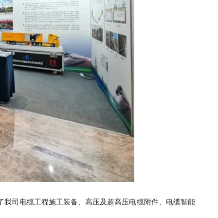
了我司电缆工程施工装备、高压及超高压电缆附件、电缆智能