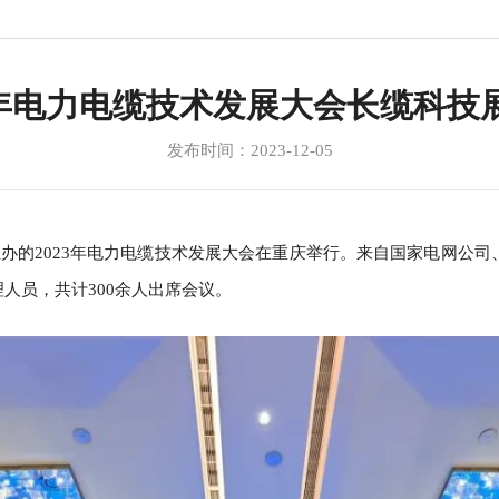
023年电力电缆技术发展大会长缆科
发布时间：2023-12-05
协作平台主办的2023年电力电缆技术发展大会在重庆举行。来自国家电
人员，共计300余人出席会议。