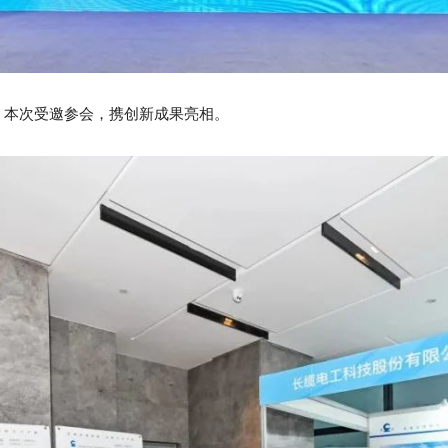
，本次受邀参会，携创新成果亮相。