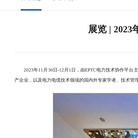
展览 | 2
2023年11月30日-12月1日，由EPTC电力技术
产企业，以及电力电缆技术领域的国内外专家学者、技术管理