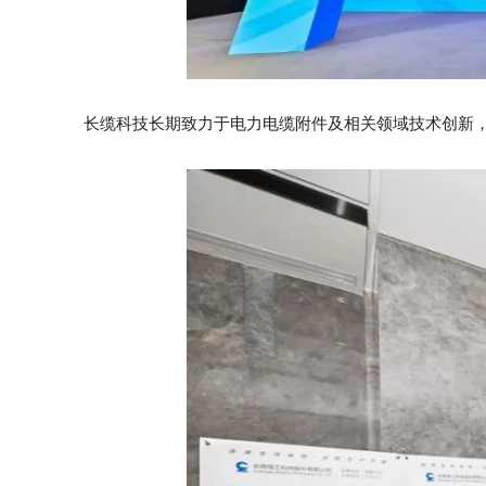
长缆科技长期致力于电力电缆附件及相关领域技术创新