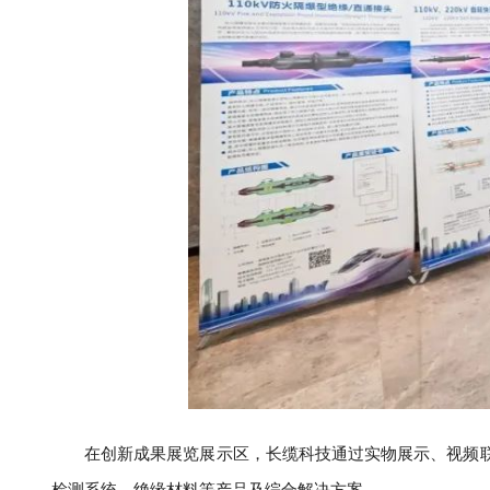
在创新成果展览展示区，长缆科技通过实物展示、视频