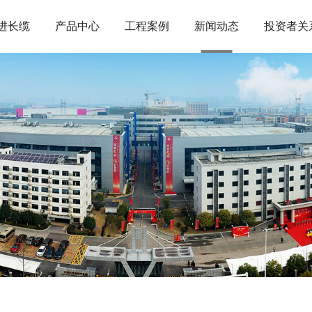
进长缆
产品中心
工程案例
新闻动态
投资者关