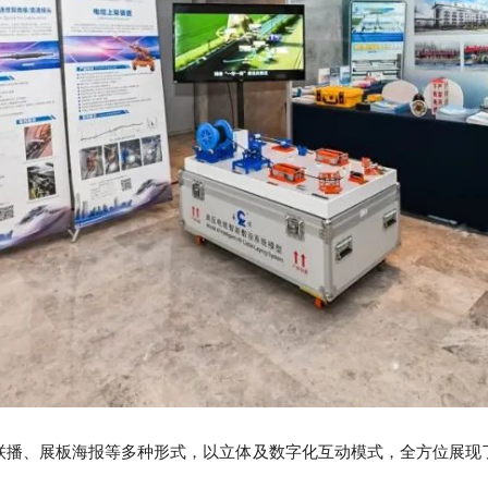
联播、展板海报等多种形式，以立体及数字化互动模式，全方位展现