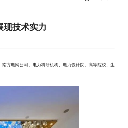
技展现技术实力
网公司、南方电网公司、电力科研机构、电力设计院、高等院校、生