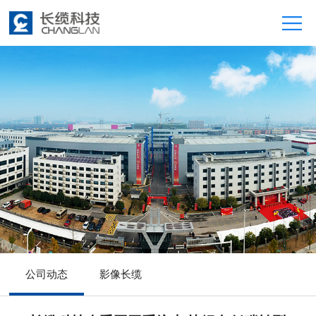
公司动态
影像长缆