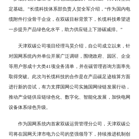
定基础。”长缆科技体系部负责人贺全军介绍，“作为国内电
缆附件行业骨干企业，在双碳目标背景下，长缆科技希望进
一步提升产品绿色化水平，助力供应链上下游碳减排。”
天津双碳公司项目经理马昊介绍，自公司成立以来，针
对国网系统内外单位开展广泛调研，围绕政府、园区、企业
等用户形成十大类41项业务清单，并在碳管理咨询方面率先
取得突破。此次与长缆科技的合作是在产品碳足迹核算方面
进行新的尝试，有力支撑国网公司实施国网绿链发展行动，
推动产业链供应链绿色化、数字化、智能化发展，加快电网
设备体系绿色升级。
作为国网系统内首家双碳运营管理分公司，天津双碳公
司将在国网天津市电力公司的坚强领导下，持续推进机制创