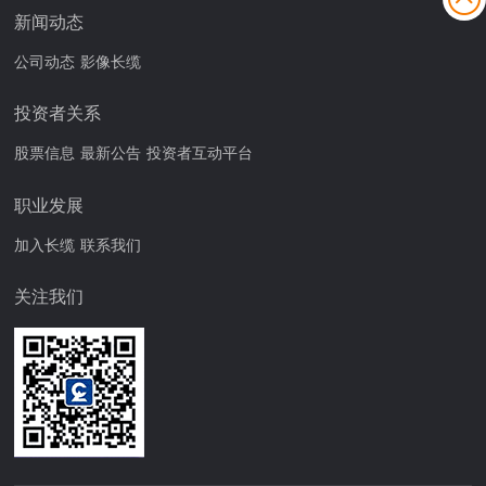
新闻动态
公司动态
影像长缆
投资者关系
股票信息
最新公告
投资者互动平台
职业发展
加入长缆
联系我们
关注我们