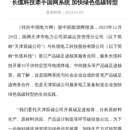
长缆科技牵手国网系统 加快绿色低碳转型
发布时间：2024-01-06
（转自中国电力网）据中国能源网报道，2023年12月
29日，国网天津市电力公司双碳运营管理分公司（以下简
称“天津双碳公司”）与长缆电工科技股份有限公司（以下简
称“长缆科技”）签订产品碳足迹核算服务合同，服务长缆科
技开展35千伏特定型号电缆终端、中间接头等产品碳足迹核
算。据了解，这是国网系统与社会企业达成的首笔产品碳足
迹商务合作，也是天津双碳公司服务电工装备制造企业加快
绿色低碳转型的生动实践。
“我们委托天津双碳公司开展碳足迹核算，分析原材料
生产、原材料供应、产品设计制造等环节碳排放占比，为下
一步做好碳排放管理与绿色信息披露、加快生产方式转型奠