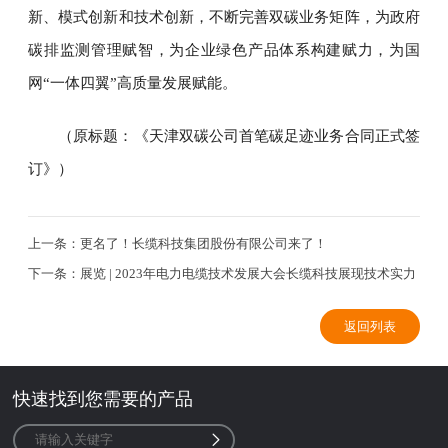
新、模式创新和技术创新，不断完善双碳业务矩阵，为政府
碳排监测管理赋智，为企业绿色产品体系构建赋力，为国
网“一体四翼”高质量发展赋能。
（原标题：《天津双碳公司首笔碳足迹业务合同正式签
订》）
上一条：
更名了！长缆科技集团股份有限公司来了！
下一条：
展览 | 2023年电力电缆技术发展大会长缆科技展现技术实力
返回列表
快速找到您需要的产品